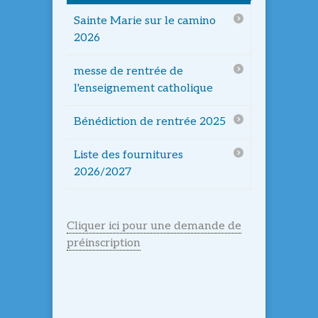
Sainte Marie sur le camino
2026
messe de rentrée de
l'enseignement catholique
Bénédiction de rentrée 2025
Liste des fournitures
2026/2027
Cliquer ici pour une demande de
préinscription