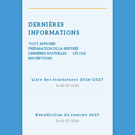
DERNIÈRES
INFORMATIONS
TOUT AFFICHER
PRÉPARATION DE LA RENTRÉE
DERNIÈRES NOUVELLES
L'ÉCOLE
INSCRIPTIONS
Liste des fournitures 2026/2027
le 03-07-2026
Bénédiction de rentrée 2025
le 03-07-2026