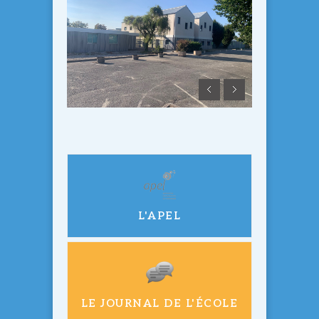
L'APEL
LE JOURNAL DE L'ÉCOLE