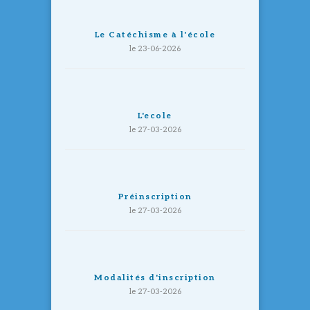
Le Catéchisme à l'école
le 23-06-2026
L'ecole
le 27-03-2026
Préinscription
le 27-03-2026
Modalités d'inscription
le 27-03-2026