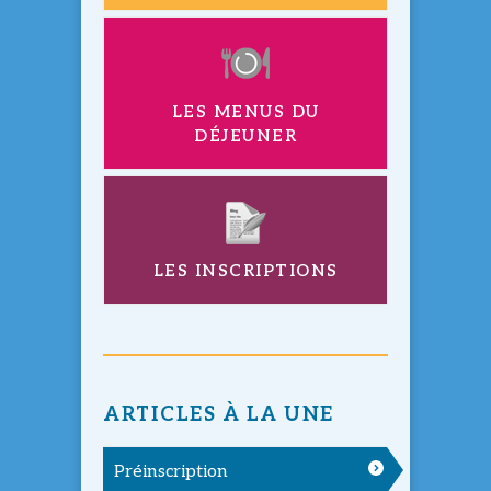
LES MENUS DU
DÉJEUNER
LES INSCRIPTIONS
ARTICLES À LA UNE
Préinscription