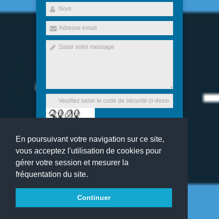
En poursuivant votre navigation sur ce site,
Envoyer
vous acceptez l'utilisation de cookies pour
gérer votre session et mesurer la
fréquentation du site.
Copyright 2016
Ecole primaire privée Sainte Marie
Continuer
Tous droits réservés
websco