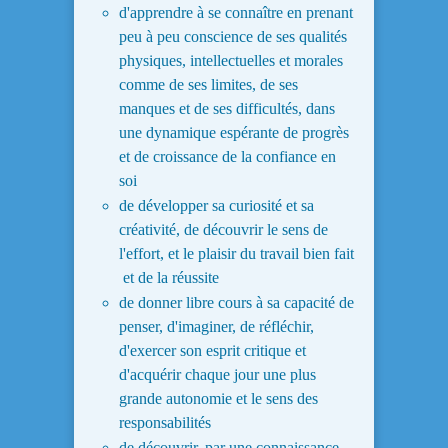
d'apprendre à se connaître en prenant
peu à peu conscience de ses qualités
physiques, intellectuelles et morales
comme de ses limites, de ses
manques et de ses difficultés, dans
une dynamique espérante de progrès
et de croissance de la confiance en
soi
de développer sa curiosité et sa
créativité, de découvrir le sens de
l'effort, et le plaisir du travail bien fait
et de la réussite
de donner libre cours à sa capacité de
penser, d'imaginer, de réfléchir,
d'exercer son esprit critique et
d'acquérir chaque jour une plus
grande autonomie et le sens des
responsabilités
de découvrir, par une connaissance