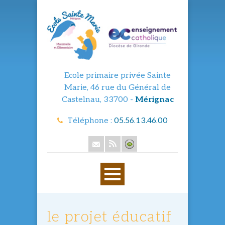
Ecole primaire privée Sainte
Marie, 46 rue du Général de
Castelnau, 33700 -
Mérignac
Téléphone :
05.56.13.46.00
le projet éducatif