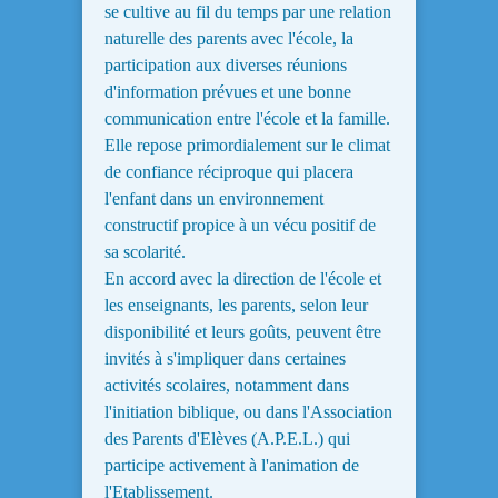
se cultive au fil du temps par une relation
naturelle des parents avec l'école, la
participation aux diverses réunions
d'information prévues et une bonne
communication entre l'école et la famille.
Elle repose primordialement sur le climat
de confiance réciproque qui placera
l'enfant dans un environnement
constructif propice à un vécu positif de
sa scolarité.
En accord avec la direction de l'école et
les enseignants, les parents, selon leur
disponibilité et leurs goûts, peuvent être
invités à s'impliquer dans certaines
activités scolaires, notamment dans
l'initiation biblique, ou dans l'Association
des Parents d'Elèves (A.P.E.L.) qui
participe activement à l'animation de
l'Etablissement.