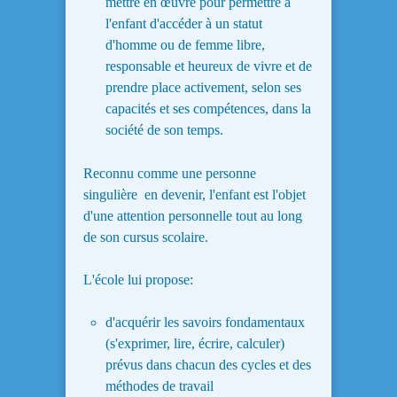
mettre en œuvre pour permettre à
l'enfant d'accéder à un statut
d'homme ou de femme libre,
responsable et heureux de vivre et de
prendre place activement, selon ses
capacités et ses compétences, dans la
société de son temps.
Reconnu comme une personne
singulière en devenir, l'enfant est l'objet
d'une attention personnelle tout au long
de son cursus scolaire.
L'école lui propose:
d'acquérir les savoirs fondamentaux
(s'exprimer, lire, écrire, calculer)
prévus dans chacun des cycles et des
méthodes de travail