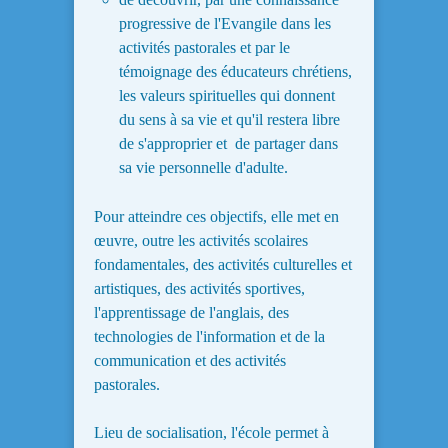
progressive de l'Evangile dans les
activités pastorales et par le
témoignage des éducateurs chrétiens,
les valeurs spirituelles qui donnent
du sens à sa vie et qu'il restera libre
de s'approprier et de partager dans
sa vie personnelle d'adulte.
Pour atteindre ces objectifs, elle met en
œuvre, outre les activités scolaires
fondamentales, des activités culturelles et
artistiques, des activités sportives,
l'apprentissage de l'anglais, des
technologies de l'information et de la
communication et des activités
pastorales.
Lieu de socialisation, l'école permet à