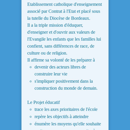
Etablissement catholique d'enseignement
associé par Contrat à l'Etat et placé sous
la tutelle du Diocèse de Bordeaux.
Il a la triple mission d'éduquer,
d'enseigner et d'ouvrir aux valeurs de
l'Evangile les enfants que les familles lui
confient, sans différences de race, de
culture ou de religion.
Il affirme sa volonté de les préparer à
devenir des acteurs libres de
construire leur vie
s'impliquer positivement dans la
construction du monde de demain.
Le Projet éducatif
trace les axes prioritaires de l'école
repère les objectifs à atteindre
énumère les moyens qu'elle souhaite