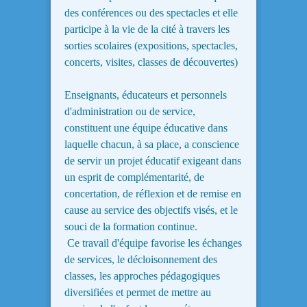
des conférences ou des spectacles et elle
participe à la vie de la cité à travers les
sorties scolaires (expositions, spectacles,
concerts, visites, classes de découvertes)
Enseignants, éducateurs et personnels
d'administration ou de service,
constituent une équipe éducative dans
laquelle chacun, à sa place, a conscience
de servir un projet éducatif exigeant dans
un esprit de complémentarité, de
concertation, de réflexion et de remise en
cause au service des objectifs visés, et le
souci de la formation continue.
Ce travail d'équipe favorise les échanges
de services, le décloisonnement des
classes, les approches pédagogiques
diversifiées et permet de mettre au