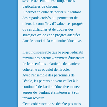
service de l'enfant les compétences
particulières de chacun.
Il permet en outre de porter sur l'enfant
des regards croisés qui permettent de
mieux le connaître, d'évaluer ses progrès
ou ses difficultés et de trouver des
stratégies d'aide et de progrès adaptées
dans le souci de la continuité éducative.
Il est indispensable que le projet éducatif
familial des parents - premiers éducateurs
de leurs enfants - s'articule de manière
cohérente avec celui de l'Ecole.
Avec l'ensemble des personnels de
l'école, les parents doivent veiller à la
continuité de l'action éducative menée
auprès de l'enfant et s'intéresser à son
travail scolaire.
Cette cohérence ne se décrète pas mais